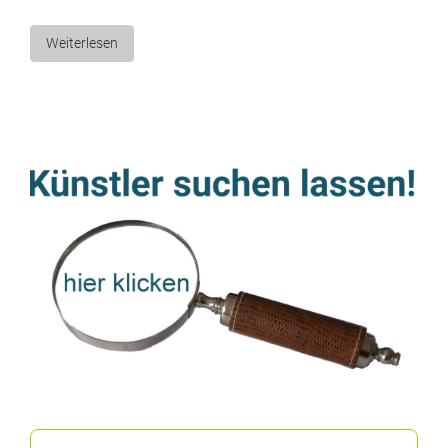
Weiterlesen