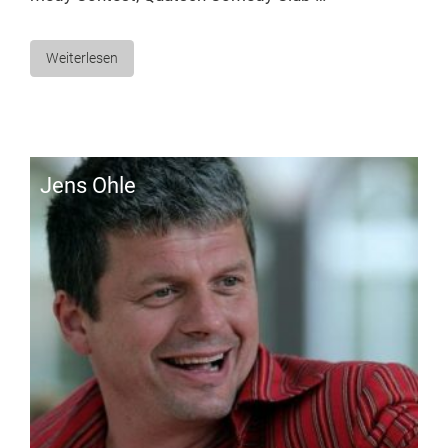
Weiterlesen
Jens Oh­le